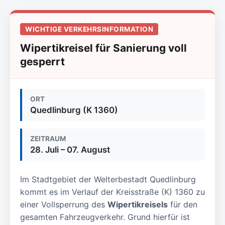
WICHTIGE VERKEHRSINFORMATION
Wipertikreisel für Sanierung voll
gesperrt
ORT
Quedlinburg (K 1360)
ZEITRAUM
28. Juli – 07. August
Im Stadtgebiet der Welterbestadt Quedlinburg
kommt es im Verlauf der Kreisstraße (K) 1360 zu
einer Vollsperrung des
Wipertikreisels
für den
gesamten Fahrzeugverkehr. Grund hierfür ist