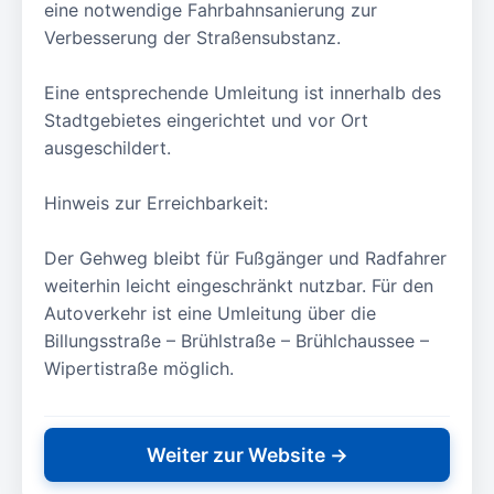
eine notwendige Fahrbahnsanierung zur
Verbesserung der Straßensubstanz.
Eine entsprechende Umleitung ist innerhalb des
Stadtgebietes eingerichtet und vor Ort
ausgeschildert.
Hinweis zur Erreichbarkeit:
Der Gehweg bleibt für Fußgänger und Radfahrer
weiterhin leicht eingeschränkt nutzbar. Für den
Autoverkehr ist eine Umleitung über die
Billungsstraße – Brühlstraße – Brühlchaussee –
Wipertistraße möglich.
Weiter zur Website →